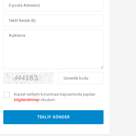
Kişisel verilerin korunması kapsamında yapılan
bilgilendirmeyi
okudum.
TEKLİF GÖNDER